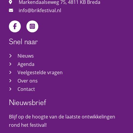
Markendaalseweg 75, 4811 KB Breda
info@brikfestival.nl
Snel naar
Nieuws
Agenda
Veelgestelde vragen
Over ons
Contact
Nieuwsbrief
Blijf op de hoogte van de laatste ontwikkelingen
rond het festival!