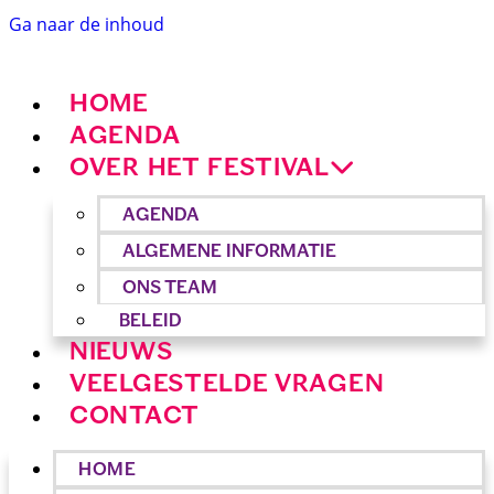
Ga naar de inhoud
HOME
AGENDA
OVER HET FESTIVAL
AGENDA
ALGEMENE INFORMATIE
ONS TEAM
BELEID
NIEUWS
VEELGESTELDE VRAGEN
CONTACT
HOME