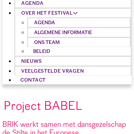
AGENDA
OVER HET FESTIVAL
AGENDA
ALGEMENE INFORMATIE
ONS TEAM
BELEID
NIEUWS
VEELGESTELDE VRAGEN
CONTACT
Project BABEL
BRIK werkt samen met dansgezelschap
de Stilte in het Europese