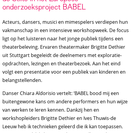
onderzoeksproject BABEL
Acteurs, dansers, musici en mimespelers verdiepen hun
vakmanschap in een intensieve workshopweek. De focus
ligt op het luisteren naar het jonge publiek tijdens een
theaterbeleving. Ervaren theatermaker Brigitte Dethier
uit Stuttgart begeleidt de deelnemers met exploratie-
opdrachten, lezingen en theaterbezoek. Aan het eind
volgt een presentatie voor een publiek van kinderen en
belangstellenden.
Danser Chiara Aldorisio vertelt: ‘BABEL bood mij een
buitengewone kans om andere performers en hun wijze
van werken te leren kennen. Dankzij hen en
workshopleiders Brigitte Dethier en Ives Thuwis-de
Leeuw heb ik technieken geleerd die ik kan toepassen.