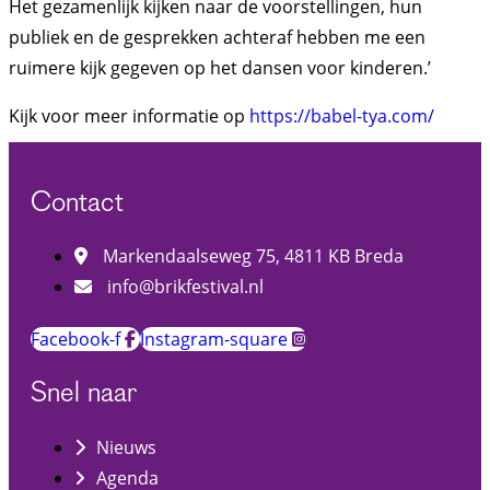
Het gezamenlijk kijken naar de voorstellingen, hun
publiek en de gesprekken achteraf hebben me een
ruimere kijk gegeven op het dansen voor kinderen.’
Kijk voor meer informatie op
https://babel-tya.com/
Contact
Markendaalseweg 75, 4811 KB Breda
info@brikfestival.nl
Facebook-f
Instagram-square
Snel naar
Nieuws
Agenda