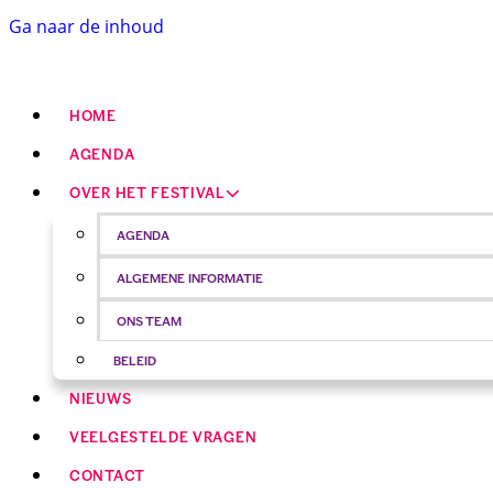
Ga naar de inhoud
HOME
AGENDA
OVER HET FESTIVAL
AGENDA
ALGEMENE INFORMATIE
ONS TEAM
BELEID
NIEUWS
VEELGESTELDE VRAGEN
CONTACT