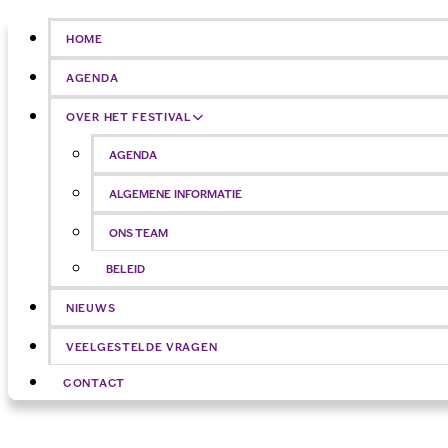
HOME
AGENDA
OVER HET FESTIVAL
AGENDA
ALGEMENE INFORMATIE
ONS TEAM
BELEID
NIEUWS
VEELGESTELDE VRAGEN
CONTACT